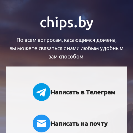
chips.by
По всем вопросам, касающимся домена,
вы можете связаться с нами любым удобным
вам способом.
Написать в Телеграм
Написать на почту