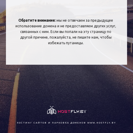
Обратите внимание:
мы не отвечаем за предыдущее
использование домена и не предоставляем других услуг,
связанных с ним. Если вы попали на эту страницу по
другой причине, пожалуйста, не пишите нам, чтобы
избежать путаницы.
ХОСТИНГ САЙТОВ И ПАРКОВКА ДОМЕНОВ
WWW.HOSTFLY.BY